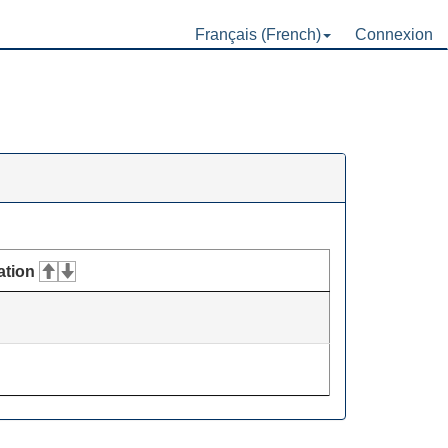
Français (French)
Connexion
ation