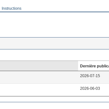
Instructions
Dernière public
2026-07-15
2026-06-03